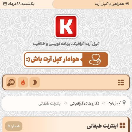
همراهی با کپل‌آرت
یکشنبه 18 مرداد
کپل‌آرت؛ گرافیک، برنامه‌نویسی و خلاقیت
کپل‌آرت
نگاره‌های گرافیکی
اینترنت طبقاتی
اینترنت طبقاتی
شمار: 5