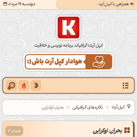
همراهی با کپل‌آرت
دوشنبه 19 مرداد
کپل‌آرت؛ گرافیک، برنامه‌نویسی و خلاقیت
کپل‌آرت
نگاره‌های گرافیکی
بحران اوکراین
بحران اوکراین
شمار: 3