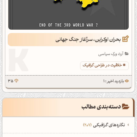
بحران اوکراین، سرآغاز جنگ جهانی
آرت ورک سیاسی
خلاقیت در طراحی گرافیک
بازدید اخیر : 1
35
دسته‌بندی مطالب
نگاره‌های گرافیکی
207