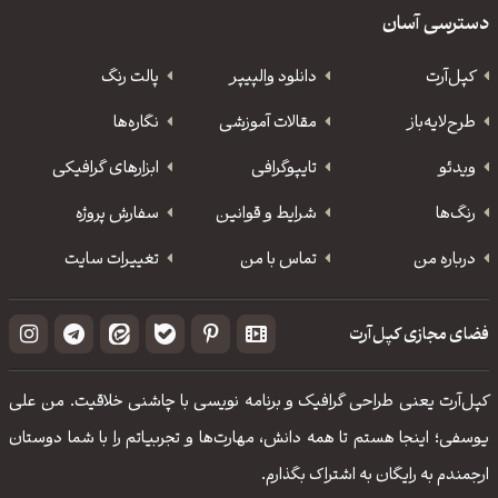
دسترسی آسان
کپل‌آرت
دانلود‌ والپیپر
پالت رنگ
طرح‌لایه‌باز
مقالات آموزشی
نگاره‌ها
ویدئو
‌تایپوگرافی
ابزارهای گرافیکی
رنگ‌ها
شرایط و قوانین
سفارش پروژه
درباره من
تماس با من
تغییرات سایت
فضای مجازی کپل‌آرت
کپل‌آرت یعنی طراحی گرافیک و برنامه نویسی با چاشنی خلاقیت. من علی
یوسفی؛ اینجا هستم تا همه دانش، مهارت‌‌ها و تجربیاتم را با شما دوستان
ارجمندم به رایگان به اشتراک بگذارم.