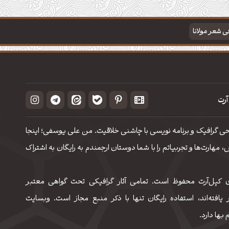
فی شعر مولانا
آرت
حی گرافیک و برنامه نویسی با چاشنی خلاقیت. من علی یوسفی؛ اینجا
مهارت‌‌ها و تجربیاتم را با شما دوستان ارجمندم به رایگان به اشتراک
 کپل‌آرت محفوظ است. تمامی آثار گرافیکی تحت گواهی معتبر
 یافته‌اند، استفاده رایگان تنها با ذکر منبع مجاز است. وبسایت
 بها دارد.