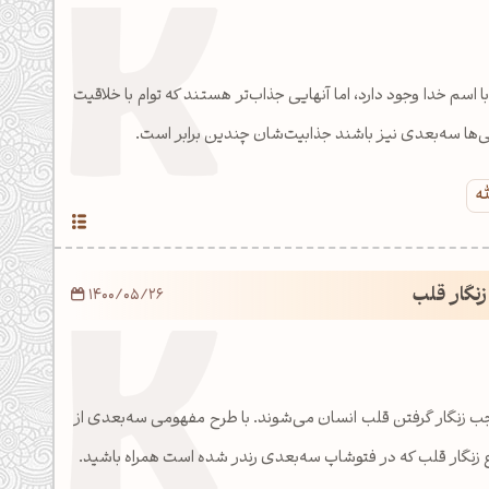
ا اسم خدا وجود دارد، اما آنهایی جذاب‌تر هستند که توام با خلاقیت
افی‌ها سه‌بعدی نیز باشند جذابیت‌شان چندین برابر است.
له
نگار قلب
1400/05/26
ب زنگار گرفتن قلب انسان می‌شوند. با طرح مفهومی سه‌بعدی از
وع زنگار قلب که در فتوشاپ سه‌بعدی رندر شده است همراه باشید.