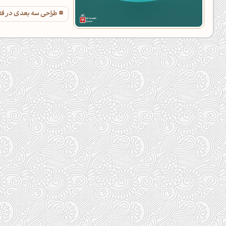
طراحی سه بعدی در ف