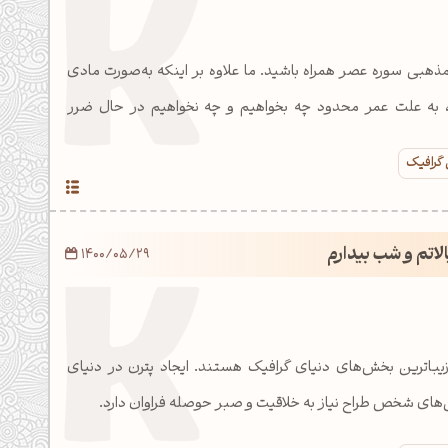
مذهبی سوره عصر همراه باشید. ما علاوه بر اینکه به‌صورت مادی
به علت عمر محدود چه بخواهیم و چه نخواهیم در حال ضرر
 گرافیک
لاتم و شب بیدارم
1400/05/29
 زیباترین بخش‌های دنیای گرافیک هستند. ایجاد پترن در دنیای
ی‌های شخص طراح نیاز به خلاقیت و صبر حوصله فراوان دارد.