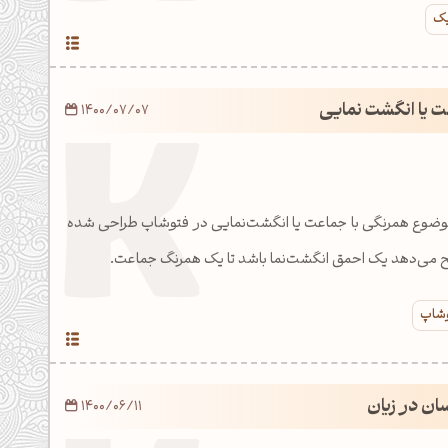
یک
ت یا انگشت نمایی
1400/07/07
موضوع همرنگی با جماعت یا انگشت‌نمایی در فتوشاپ طراحی شده
 می‌دهد یک احمق انگشت‌نما باشد تا یک همرنگ جماعت.
وشاپ
ان در زیان
1400/06/11