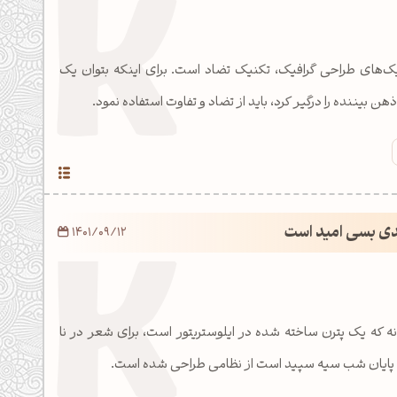
یک‌های طراحی گرافیک، تکنیک تضاد است. برای اینکه بتوان یک
ذهن بیننده را درگیر کرد، باید از تضاد و تفاوت استفاده نمود.
یدی بسی امید است
1401/09/12
نه که یک پترن ساخته شده در ایلوستریتور است، برای شعر در نا
پایان شب سیه سپید است از نظامی طراحی شده است.