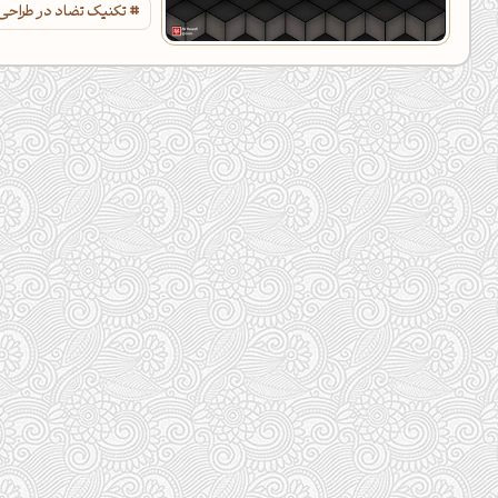
تکنیک تضاد در طراحی