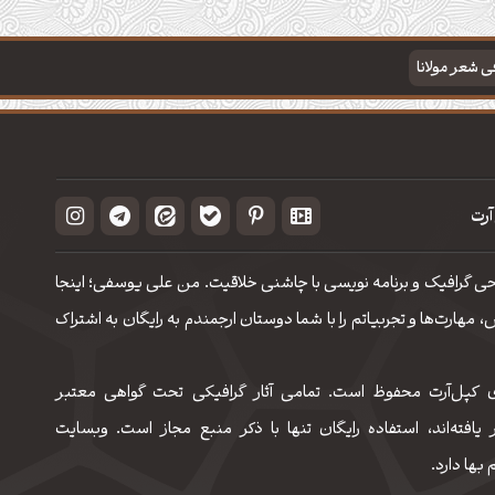
فی شعر مولانا
آرت
حی گرافیک و برنامه نویسی با چاشنی خلاقیت. من علی یوسفی؛ اینجا
مهارت‌‌ها و تجربیاتم را با شما دوستان ارجمندم به رایگان به اشتراک
 کپل‌آرت محفوظ است. تمامی آثار گرافیکی تحت گواهی معتبر
 یافته‌اند، استفاده رایگان تنها با ذکر منبع مجاز است. وبسایت
 بها دارد.