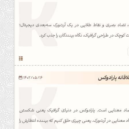
 تضاد بصری و نقاط طلایی در یک آرت‌ورک سه‌بعدی دیجیتال؛
ات کوچک در طراحی گرافیک، نگاه بینندگان را جذب کرد.
اقانه پارادوکس
1402/05/16
ضاد معنایی است. پارادوکس در دنیای گرافیک یعنی شکستن
اد معنایی در آرت‌ورک. یعنی چیزی خلق کنیم که بیننده انتظارش را