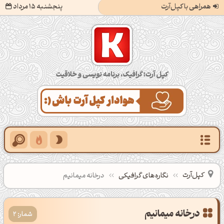
همراهی با کپل‌آرت
پنجشنبه 15 مرداد
کپل‌آرت؛ گرافیک، برنامه‌نویسی و خلاقیت
کپل‌آرت
نگاره‌های گرافیکی
درخانه میمانیم
درخانه میمانیم
شمار: 2