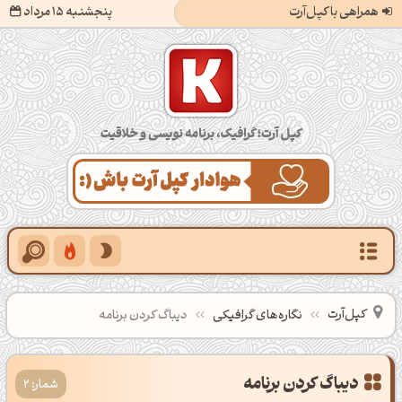
همراهی با کپل‌آرت
پنجشنبه 15 مرداد
کپل‌آرت؛ گرافیک، برنامه‌نویسی و خلاقیت
کپل‌آرت
نگاره‌های گرافیکی
دیباگ کردن برنامه
دیباگ کردن برنامه
شمار: 2