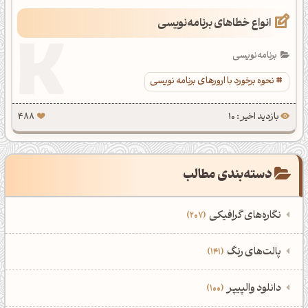
انواع خطاهای برنامه‌نویسی
برنامه‌نویسی
نحوه برخورد با ارورهای برنامه نویسی
بازدید اخیر : 10
488
دسته‌بندی مطالب
نگاره‌های گرافیکی
207
‌همه دسته‌بندی‌های نگاره‌های گرافیکی
‌پالت‌های رنگ
141
نمایش همه نگاره‌ها
207
‌همه دسته‌بندی‌های پالت‌های رنگ
‌دانلود والپیپر
100