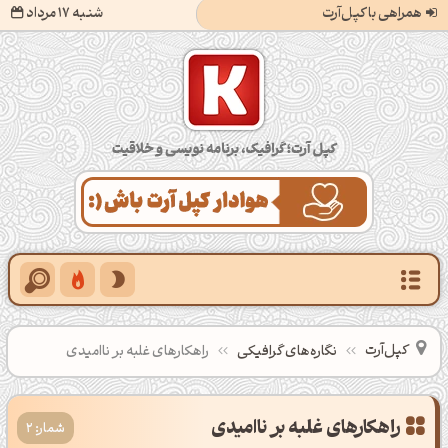
همراهی با کپل‌آرت
شنبه 17 مرداد
کپل‌آرت؛ گرافیک، برنامه‌نویسی و خلاقیت
کپل‌آرت
نگاره‌های گرافیکی
راهکارهای غلبه بر ناامیدی
راهکارهای غلبه بر ناامیدی
شمار: 2