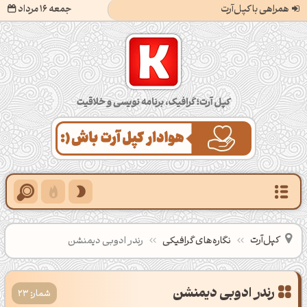
همراهی با کپل‌آرت
جمعه 16 مرداد
کپل‌آرت؛ گرافیک، برنامه‌نویسی و خلاقیت
کپل‌آرت
نگاره‌های گرافیکی
رندر ادوبی دیمنشن
رندر ادوبی دیمنشن
شمار: 23