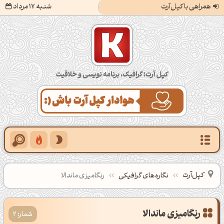
همراهی با کپل‌آرت
شنبه 17 مرداد
کپل‌آرت؛ گرافیک، برنامه‌نویسی و خلاقیت
کپل‌آرت
نگاره‌های گرافیکی
رنگامیزی ماندالا
رنگامیزی ماندالا
شمار: 2