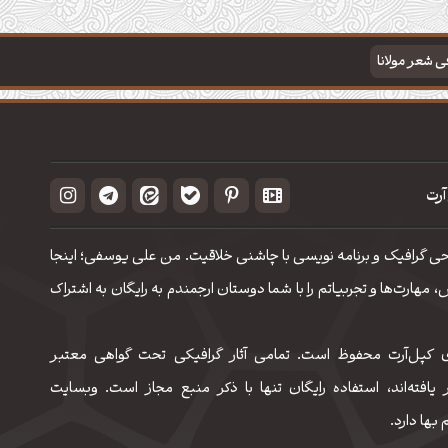
فی شعر مولانا
آرت
حی گرافیک و برنامه نویسی با چاشنی خلاقیت. من علی یوسفی؛ اینجا
مهارت‌‌ها و تجربیاتم را با شما دوستان ارجمندم به رایگان به اشتراک
 کپل‌آرت محفوظ است. تمامی آثار گرافیکی تحت گواهی معتبر
 یافته‌اند، استفاده رایگان تنها با ذکر منبع مجاز است. وبسایت
 بها دارد.