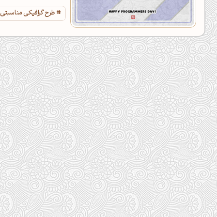
طرح گرافیکی مناسبتی