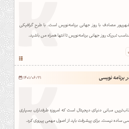
ز 12 سپتامبر یا 22 شهریور مصادف با روز جهانی برنامه‌نویس است. با طرح گرافیکی
اسب تبریک روز جهانی برنامه‌نویس تا انتها همراه من باشید.
 برنامه نویسی
1401/06/21
ذاب‌ترین مبانی دنیای دیجیتال است که امروزه طرفداران بسیاری
سی ساده نیست. برای پیشرفت باید از اصول مهمی پیروی کرد.