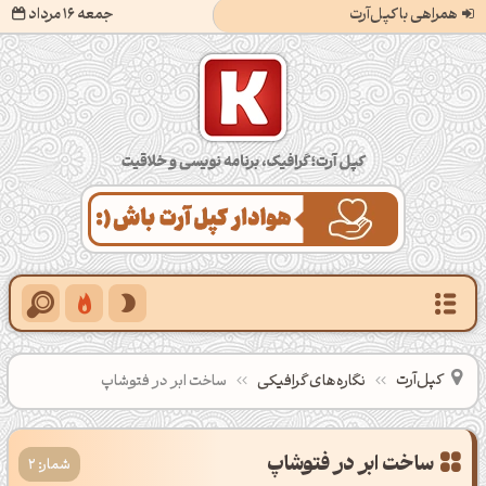
همراهی با کپل‌آرت
جمعه 16 مرداد
کپل‌آرت؛ گرافیک، برنامه‌نویسی و خلاقیت
کپل‌آرت
نگاره‌های گرافیکی
ساخت ابر در فتوشاپ
ساخت ابر در فتوشاپ
شمار: 2