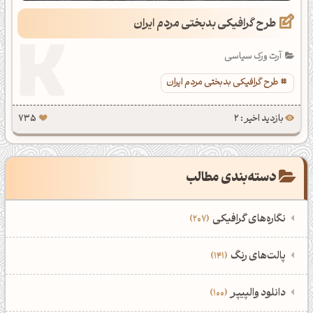
طرح گرافیکی بدبختی مردم ایران
آرت ورک سیاسی
طرح گرافیکی بدبختی مردم ایران
بازدید اخیر : 2
735
دسته‌بندی مطالب
نگاره‌های گرافیکی
207
‌همه دسته‌بندی‌های نگاره‌های گرافیکی
‌پالت‌های رنگ
141
نمایش همه نگاره‌ها
207
‌همه دسته‌بندی‌های پالت‌های رنگ
‌دانلود والپیپر
100