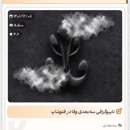
1401/12/08
5,500
4.6
تایپوگرافی سه‌بعدی وفا در فتوشاپ
سه‌بعدی