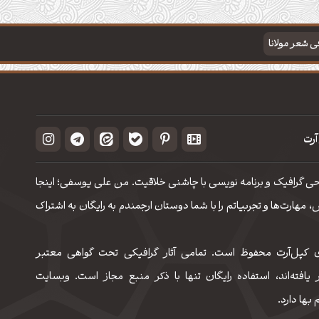
فی شعر مولانا
آرت
حی گرافیک و برنامه نویسی با چاشنی خلاقیت. من علی یوسفی؛ اینجا
مهارت‌‌ها و تجربیاتم را با شما دوستان ارجمندم به رایگان به اشتراک
 کپل‌آرت محفوظ است. تمامی آثار گرافیکی تحت گواهی معتبر
 یافته‌اند، استفاده رایگان تنها با ذکر منبع مجاز است. وبسایت
 بها دارد.