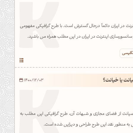
نت در ایران دائماً درحال گسترش است. با طرح گرافیکی مفهومی
سانسورسازی اینترنت در ایران در این مطلب همراه من باشید.
نگلیسی
نت یا خیانت؟
1400/12/03
 صیانت از فضای مجازی و شبهات آن، طرح گرافیکی این مطلب به
 به منطور نقد این طرح طراحی و دیزاین شده است.