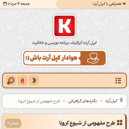
همراهی با کپل‌آرت
جمعه 16 مرداد
کپل‌آرت؛ گرافیک، برنامه‌نویسی و خلاقیت
کپل‌آرت
نگاره‌های گرافیکی
طرح مفهومی از شیوع کرونا
طرح مفهومی از شیوع کرونا
شمار: 2