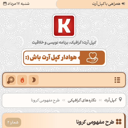
همراهی با کپل‌آرت
شنبه 17 مرداد
کپل‌آرت؛ گرافیک، برنامه‌نویسی و خلاقیت
کپل‌آرت
نگاره‌های گرافیکی
طرح مفهومی کرونا
طرح مفهومی کرونا
شمار: 2