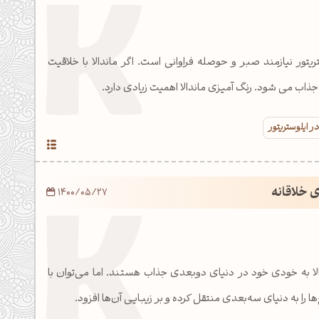
تریتور نیازمند صبر و حوصله فراوانی است. اگر ماندالا با خلاقیت
جذاب می شود. رنگ آمیزی ماندالا اهمیت زیادی دارد.
ر ایلوستریتور
ی خلاقانه
1400/05/27
لا به خودی خود در دنیای دوبعدی جذاب هستند. اما می‌توان با
 را به دنیای سه‌بعدی منتقل کرده و بر زیبایی آن‌ها افزود.