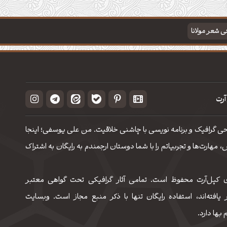
فی شعر مولانا
آرت
حی گرافیک و برنامه نویسی با چاشنی خلاقیت. من علی یوسفی؛ اینجا
مهارت‌‌ها و تجربیاتم را با شما دوستان ارجمندم به رایگان به اشتراک
 کپل‌آرت محفوظ است. تمامی آثار گرافیکی تحت گواهی معتبر
 یافته‌اند، استفاده رایگان تنها با ذکر منبع مجاز است. وبسایت
 بها دارد.