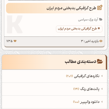
طرح گرافیکی بدبختی مردم ایران
آرت ورک سیاسی
طرح گرافیکی بدبختی مردم ایران
بازدید اخیر : 3
735
دسته‌بندی مطالب
نگاره‌های گرافیکی
207
‌همه دسته‌بندی‌های نگاره‌های گرافیکی
‌پالت‌های رنگ
141
نمایش همه نگاره‌ها
207
‌همه دسته‌بندی‌های پالت‌های رنگ
‌دانلود والپیپر
100