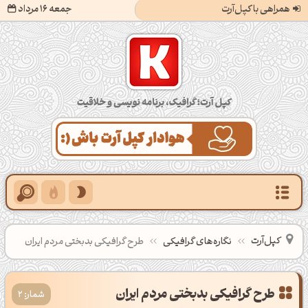
همراهی با کپل‌آرت
جمعه 16 مرداد
کپل‌آرت؛ گرافیک، برنامه‌نویسی و خلاقیت
کپل‌آرت
نگاره‌های گرافیکی
طرح گرافیکی بدبختی مردم ایران
طرح گرافیکی بدبختی مردم ایران
شمار: 2