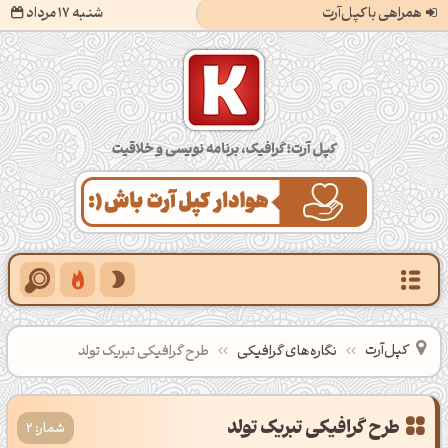
همراهی با کپل‌آرت
شنبه 17 مرداد
کپل‌آرت؛ گرافیک، برنامه‌نویسی و خلاقیت
کپل‌آرت
نگاره‌های گرافیکی
طرح گرافیکی تبریک تولد
طرح گرافیکی تبریک تولد
شمار: 2