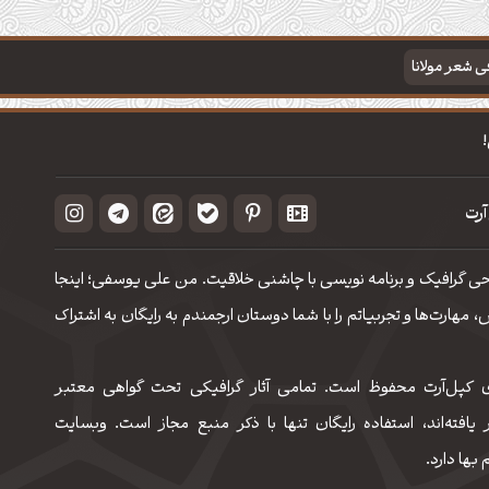
فی شعر مولانا
آرت
حی گرافیک و برنامه نویسی با چاشنی خلاقیت. من علی یوسفی؛ اینجا
مهارت‌‌ها و تجربیاتم را با شما دوستان ارجمندم به رایگان به اشتراک
 کپل‌آرت محفوظ است. تمامی آثار گرافیکی تحت گواهی معتبر
 یافته‌اند، استفاده رایگان تنها با ذکر منبع مجاز است. وبسایت
 بها دارد.