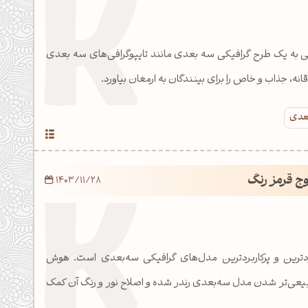
ی به یک طرح گرافیکی سه بعدی مانند تایپوگرافی‌های سه بعدی
انه، جذاب و خاص را برای بینندگان به ارمغان بیاورد.
بعدی
وج قرمز رنگ
1403/11/28
دترین و پرکاربردترین مدل‌های گرافیکی سه‌بعدی است. هوش
یعی‌تر شدن مدل سه‌بعدی رندر شده و اصلاح نور و رنگ آن کمک