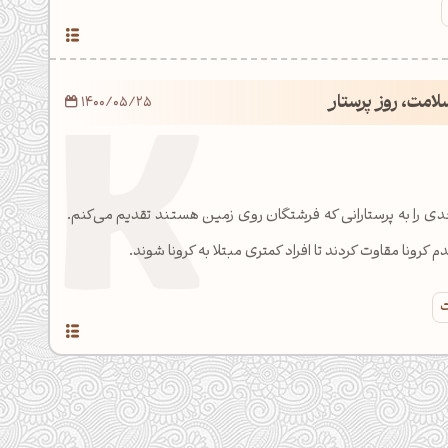
امت، روز پرستار
1400/05/25
دی را به پرستارانی که فرشتگان روی زمین هستند تقدیم می‌کنم.
کرونا مقاوت کردند تا افراد کمتری مبتلا به کرونا شوند.
ت