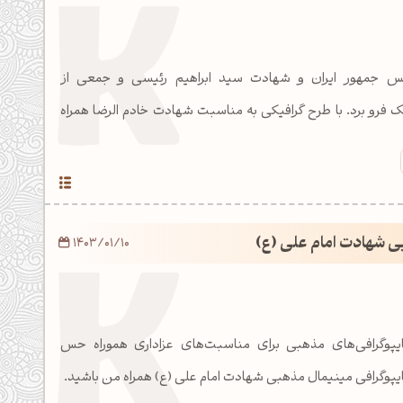
یس جمهور ایران و شهادت سید ابراهیم رئیسی و جمعی از
ک فرو برد. با طرح گرافیکی به مناسبت شهادت خادم الرضا همراه
ی شهادت امام علی (ع)
1403/01/10
ایپوگرافی‌های مذهبی برای مناسبت‌های عزاداری هموراه حس
 تایپوگرافی مینیمال مذهبی شهادت امام علی (ع) همراه من باشید.