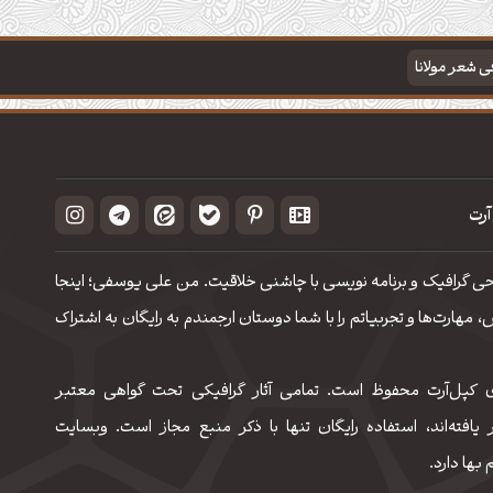
فی شعر مولانا
آرت
حی گرافیک و برنامه نویسی با چاشنی خلاقیت. من علی یوسفی؛ اینجا
مهارت‌‌ها و تجربیاتم را با شما دوستان ارجمندم به رایگان به اشتراک
 کپل‌آرت محفوظ است. تمامی آثار گرافیکی تحت گواهی معتبر
 یافته‌اند، استفاده رایگان تنها با ذکر منبع مجاز است. وبسایت
 بها دارد.