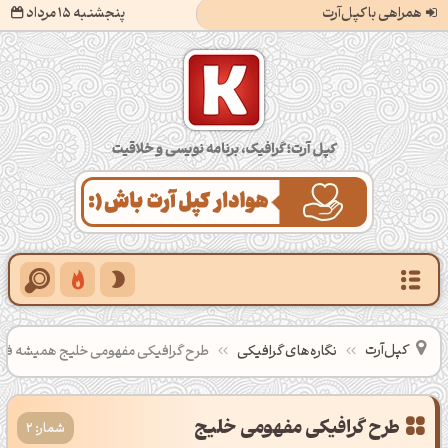
همراهی با کپل‌آرت
پنجشنبه 15 مرداد
کپل‌آرت؛ گرافیک، برنامه‌نویسی و خلاقیت
کپل‌آرت
نگاره‌های گرافیکی
طرح گرافیکی مفهومی خلیج همیشه فا
طرح گرافیکی مفهومی خلیج
شمار: 2