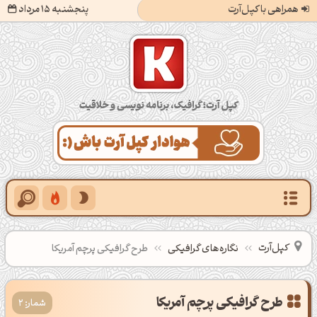
همراهی با کپل‌آرت
پنجشنبه 15 مرداد
کپل‌آرت؛ گرافیک، برنامه‌نویسی و خلاقیت
کپل‌آرت
نگاره‌های گرافیکی
طرح گرافیکی پرچم آمریکا
طرح گرافیکی پرچم آمریکا
شمار: 2