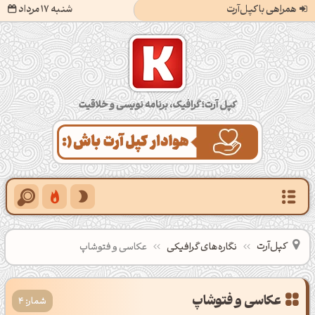
همراهی با کپل‌آرت
شنبه 17 مرداد
کپل‌آرت؛ گرافیک، برنامه‌نویسی و خلاقیت
کپل‌آرت
نگاره‌های گرافیکی
عکاسی و فتوشاپ
عکاسی و فتوشاپ
شمار: 4