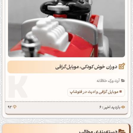
دوران خوش کودکی، موبایل‌گرافی
آرت ورک خلاقانه
موبایل گرافی و ادیت در فتوشاپ
بازدید اخیر : 6
92
دسته‌بندی مطالب