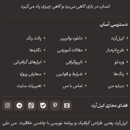
انسان در بازی گاهی می‌برد و گاهی چیزی یاد می‌گیرد.
دسترسی آسان
کپل‌آرت
دانلود‌ والپیپر
پالت رنگ
طرح‌لایه‌باز
مقالات آموزشی
نگاره‌ها
ویدئو
‌تایپوگرافی
ابزارهای گرافیکی
رنگ‌ها
شرایط و قوانین
سفارش پروژه
درباره من
تماس با من
تغییرات سایت
فضای مجازی کپل‌آرت
کپل‌آرت یعنی طراحی گرافیک و برنامه نویسی با چاشنی خلاقیت. من علی