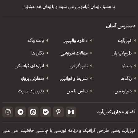
با عشق، زمان فراموش می شود و با زمان هم عشق!
دسترسی آسان
کپل‌آرت
دانلود‌ والپیپر
پالت رنگ
طرح‌لایه‌باز
مقالات آموزشی
نگاره‌ها
ویدئو
‌تایپوگرافی
ابزارهای گرافیکی
رنگ‌ها
شرایط و قوانین
سفارش پروژه
درباره من
تماس با من
تغییرات سایت
فضای مجازی کپل‌آرت
کپل‌آرت یعنی طراحی گرافیک و برنامه نویسی با چاشنی خلاقیت. من علی