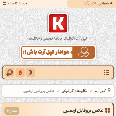
همراهی با کپل‌آرت
جمعه 16 مرداد
کپل‌آرت؛ گرافیک، برنامه‌نویسی و خلاقیت
کپل‌آرت
نگاره‌های گرافیکی
عکس پروفایل اربعین
عکس پروفایل اربعین
شمار: 4