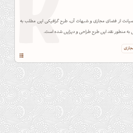
 صیانت از فضای مجازی و شبهات آن، طرح گرافیکی این مطلب به
 به منطور نقد این طرح طراحی و دیزاین شده است.
جازی