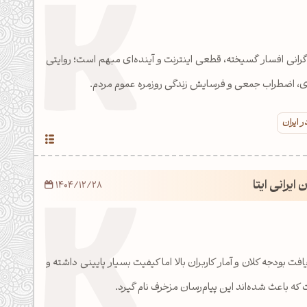
یر جنگ، گرانی افسار گسیخته، قطعی اینترنت و آینده‌ای مبهم است؛ روایتی
دی، اضطراب جمعی و فرسایش زندگی روزمره عموم مردم.
 ایران
 ایرانی ایتا
1404/12/28
ریافت بودجه کلان و آمار کاربران بالا اما کیفیت بسیار پایینی داشته و
ه باعث شده‌اند این پیام‌رسان مزخرف نام گیرد.