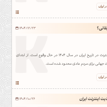
 ایران
قاتی؟
1404/12/23
بیشترین محدودیت اینترنت در تاریخ ایران در سال 1404 در حال وقوع است. از ابتدای
رنت جهانی برای مردم عادی محدود شده است.
 ایران
ت اینترنت ایران
1404/10/26