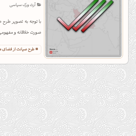
آرت ورک سیاسی
با توجه به تصویر طرح
صورت خلاقانه و مفهومی
طرح صیانت از فضای م