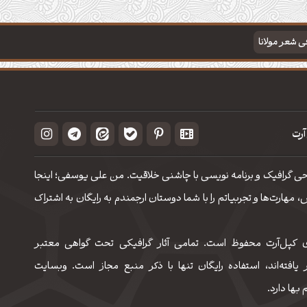
فی شعر مولانا
آرت
حی گرافیک و برنامه نویسی با چاشنی خلاقیت. من علی یوسفی؛ اینجا
مهارت‌‌ها و تجربیاتم را با شما دوستان ارجمندم به رایگان به اشتراک
 کپل‌آرت محفوظ است. تمامی آثار گرافیکی تحت گواهی معتبر
 یافته‌اند، استفاده رایگان تنها با ذکر منبع مجاز است. وبسایت
 بها دارد.