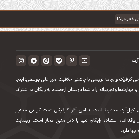
فی شعر مولانا
آرت
حی گرافیک و برنامه نویسی با چاشنی خلاقیت. من علی یوسفی؛ اینجا
مهارت‌‌ها و تجربیاتم را با شما دوستان ارجمندم به رایگان به اشتراک
 کپل‌آرت محفوظ است. تمامی آثار گرافیکی تحت گواهی معتبر
 یافته‌اند، استفاده رایگان تنها با ذکر منبع مجاز است. وبسایت
 بها دارد.