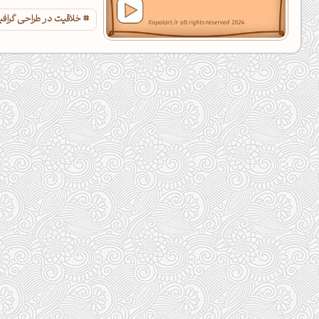
خلاقیت در طراحی گراف