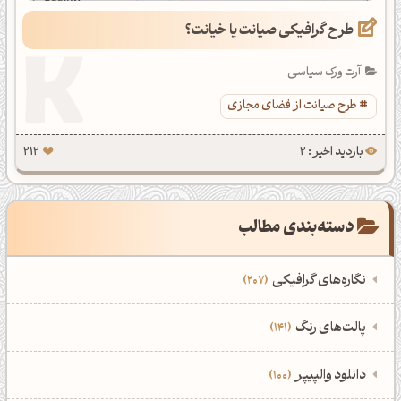
طرح گرافیکی صیانت یا خیانت؟
آرت ورک سیاسی
طرح صیانت از فضای مجازی
بازدید اخیر : 2
212
دسته‌بندی مطالب
نگاره‌های گرافیکی
207
‌همه دسته‌بندی‌های نگاره‌های گرافیکی
‌پالت‌های رنگ
141
نمایش همه نگاره‌ها
207
‌همه دسته‌بندی‌های پالت‌های رنگ
‌دانلود والپیپر
100