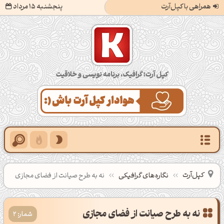
همراهی با کپل‌آرت
پنجشنبه 15 مرداد
کپل‌آرت؛ گرافیک، برنامه‌نویسی و خلاقیت
کپل‌آرت
نگاره‌های گرافیکی
نه به طرح صیانت از فضای مجازی
نه به طرح صیانت از فضای مجازی
شمار: 2