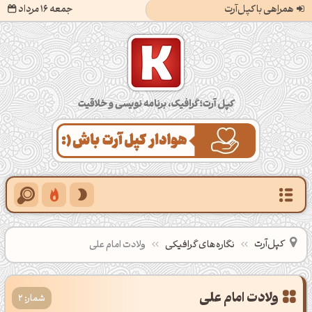
همراهی با کپل‌آرت
جمعه 16 مرداد
کپل‌آرت؛ گرافیک، برنامه‌نویسی و خلاقیت
کپل‌آرت
نگاره‌های گرافیکی
ولادت امام علی
ولادت امام علی
شمار: 2