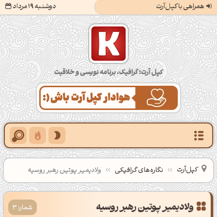
همراهی با کپل‌آرت
دوشنبه 19 مرداد
کپل‌آرت؛ گرافیک، برنامه‌نویسی و خلاقیت
کپل‌آرت
نگاره‌های گرافیکی
ولادیمیر پوتین رهبر روسیه
ولادیمیر پوتین رهبر روسیه
شمار: 3