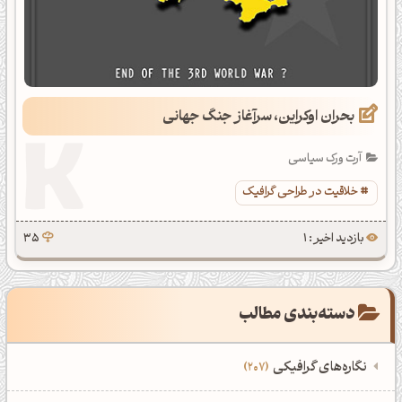
بحران اوکراین، سرآغاز جنگ جهانی
آرت ورک سیاسی
خلاقیت در طراحی گرافیک
بازدید اخیر : 1
35
دسته‌بندی مطالب
نگاره‌های گرافیکی
207