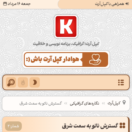
همراهی با کپل‌آرت
جمعه 16 مرداد
کپل‌آرت؛ گرافیک، برنامه‌نویسی و خلاقیت
کپل‌آرت
نگاره‌های گرافیکی
گسترش ناتو به سمت شرق
گسترش ناتو به سمت شرق
شمار: 2