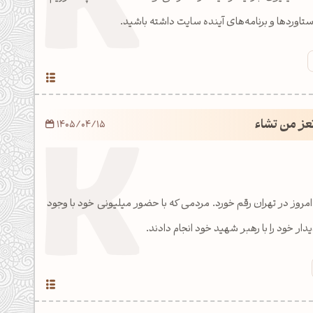
اوردها و برنامه‌های آینده سایت داشته باشید.
تعز من تشاء
1405/04/15
امروز در تهران رقم خورد. مردمی که با حضور میلیونی خود با وجود
دار خود را با رهبر شهید خود انجام دادند.