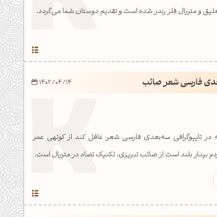
علیق و متریال فلز رندر شده است و تقدیم دوستان شما می‌گردد.
بعدی فارسی شعر صائب
1402/04/14
ه در تایپوگرافی سه‌بعدی فارسی شعر غافل کند از کوتهی عمر
 بیدار بلند است از صائب تبریزی، تکنیک تضاد در متریال است.