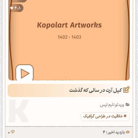
4.8
کپل آرت در سالی که گذشت
ویدئو تایم لپس
خلاقیت در طراحی گرافیک
بازدید اخیر : 4
0