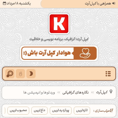
همراهی با کپل‌آرت
یکشنبه 18 مرداد
کپل‌آرت؛ گرافیک، برنامه‌نویسی و خلاقیت
کپل‌آرت
نگاره‌های گرافیکی
‌ویدئوها و انیمیشن ها
تازه‌ترین
پربازدیدترین
داغ‌ترین
محبوب‌ترین
بی
مرتب‌سازی :