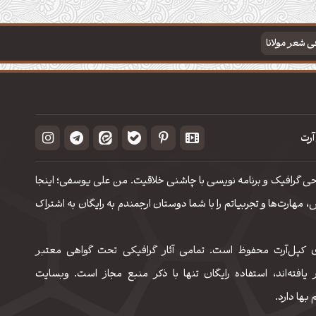
فی شعر مولانا
آرت
حی گرافیک و برنامه نویسی با چاشنی خلاقیت. من علی یوسفی؛ اینجا
مهارت‌‌ها و تجربیاتم را با شما دوستان ارجمندم به رایگان به اشتراک
 کپل‌آرت محفوظ است. تمامی آثار گرافیکی تحت گواهی معتبر
 یافته‌اند، استفاده رایگان تنها با ذکر منبع مجاز است. وبسایت
 بها دارد.