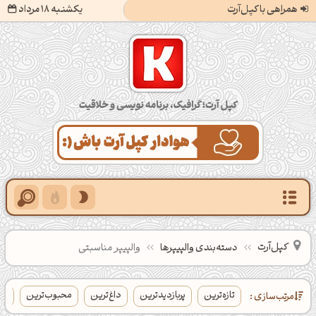
همراهی با کپل‌آرت
یکشنبه 18 مرداد
کپل‌آرت؛ گرافیک، برنامه‌نویسی و خلاقیت
کپل‌آرت
دسته‌بندی‌ والپیپرها
والپیپر مناسبتی
تازه‌ترین
پربازدیدترین
داغ‌ترین
محبوب‌ترین
با
مرتب‌سازی :