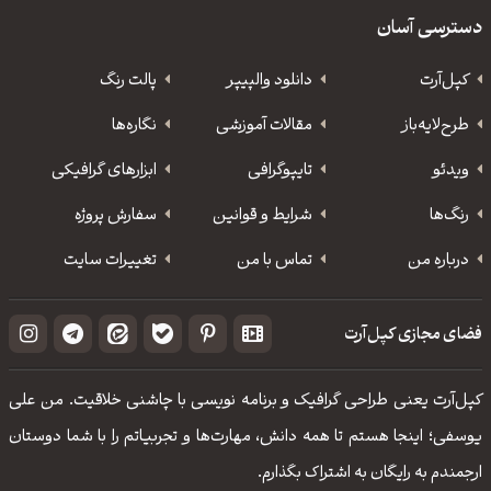
دسترسی آسان
کپل‌آرت
دانلود‌ والپیپر
پالت رنگ
طرح‌لایه‌باز
مقالات آموزشی
نگاره‌ها
ویدئو
‌تایپوگرافی
ابزارهای گرافیکی
رنگ‌ها
شرایط و قوانین
سفارش پروژه
درباره من
تماس با من
تغییرات سایت
فضای مجازی کپل‌آرت
کپل‌آرت یعنی طراحی گرافیک و برنامه نویسی با چاشنی خلاقیت. من علی
یوسفی؛ اینجا هستم تا همه دانش، مهارت‌‌ها و تجربیاتم را با شما دوستان
ارجمندم به رایگان به اشتراک بگذارم.