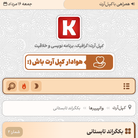
همراهی با کپل‌آرت
جمعه 16 مرداد
کپل‌آرت؛ گرافیک، برنامه‌نویسی و خلاقیت
کپل‌آرت
والپیپرها
بکگراند تابستانی
شمار: 2