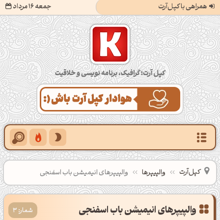
همراهی با کپل‌آرت
جمعه 16 مرداد
کپل‌آرت؛ گرافیک، برنامه‌نویسی و خلاقیت
کپل‌آرت
والپیپرها
والپیپرهای انیمیشن باب اسفنجی
شمار: 3