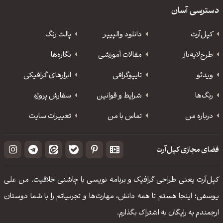
دسترسی آسان
کپل‌آرت
دانلود‌ والپیپر
پالت رنگ
طرح‌لایه‌باز
مقالات آموزشی
نگاره‌ها
ویدئو
‌تایپوگرافی
ابزارهای گرافیکی
رنگ‌ها
شرایط و قوانین
سفارش پروژه
درباره من
تماس با من
تغییرات سایت
فضای مجازی کپل‌آرت
کپل‌آرت یعنی طراحی گرافیک و برنامه نویسی با چاشنی خلاقیت. من علی
یوسفی؛ اینجا هستم تا همه دانش، مهارت‌‌ها و تجربیاتم را با شما دوستان
ارجمندم به رایگان به اشتراک بگذارم.