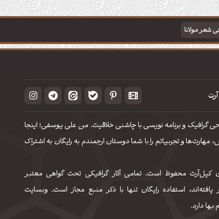
فی شعر مولانا
آرت
حی گرافیک و برنامه نویسی با چاشنی خلاقیت. من علی یوسفی؛ اینجا
مهارت‌‌ها و تجربیاتم را با شما دوستان ارجمندم به رایگان به اشتراک
 کپل‌آرت محفوظ است. تمامی آثار گرافیکی تحت گواهی معتبر
 یافته‌اند، استفاده رایگان تنها با ذکر منبع مجاز است. وبسایت
 بها دارد.