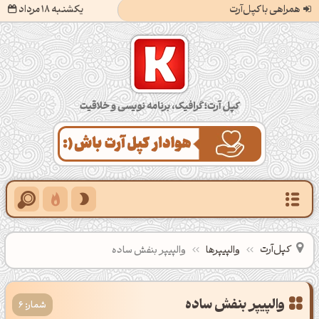
همراهی با کپل‌آرت
یکشنبه 18 مرداد
کپل‌آرت؛ گرافیک، برنامه‌نویسی و خلاقیت
کپل‌آرت
والپیپرها
والپیپر بنفش ساده
شمار: 6