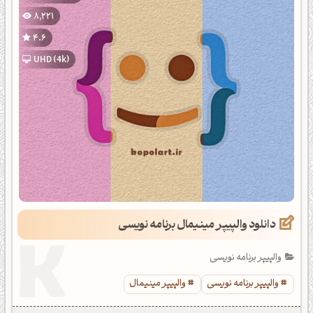
8,221
4.6
UHD (4k)
دانلود والپیپر مینیمال برنامه نویسی
والپیپر برنامه نویسی
والپیپر برنامه نویسی
والپیپر مینیمال