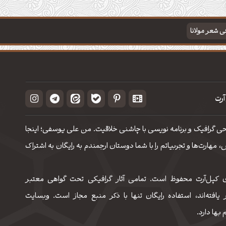
فی شعر مولانا
آرت
حی گرافیک و برنامه نویسی با چاشنی خلاقیت. من علی یوسفی؛ اینجا
مهارت‌‌ها و تجربیاتم را با شما دوستان ارجمندم به رایگان به اشتراک
 کپل‌آرت محفوظ است. تمامی آثار گرافیکی تحت گواهی معتبر
 یافته‌اند، استفاده رایگان تنها با ذکر منبع مجاز است. وبسایت
 بها دارد.