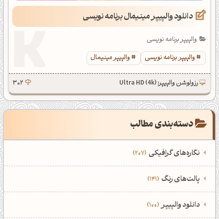
دانلود والپیپر مینیمال برنامه نویسی
والپیپر برنامه نویسی
والپیپر برنامه نویسی
والپیپر مینیمال
رزولوشن والپیپر: Ultra HD (4k)
302
دسته‌بندی مطالب
نگاره‌های گرافیکی
207
‌همه دسته‌بندی‌های نگاره‌های گرافیکی
‌پالت‌های رنگ
141
نمایش همه نگاره‌ها
207
‌همه دسته‌بندی‌های پالت‌های رنگ
‌دانلود والپیپر
100