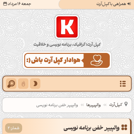
همراهی با کپل‌آرت
جمعه 16 مرداد
کپل‌آرت؛ گرافیک، برنامه‌نویسی و خلاقیت
کپل‌آرت
والپیپرها
والپیپر خفن برنامه نویسی
شمار: 2