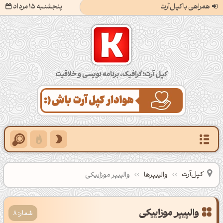
همراهی با کپل‌آرت
پنجشنبه 15 مرداد
کپل‌آرت؛ گرافیک، برنامه‌نویسی و خلاقیت
کپل‌آرت
والپیپرها
والپیپر موزاییکی
شمار: 8