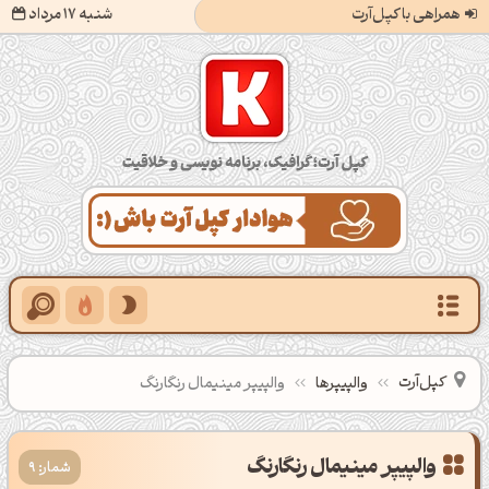
همراهی با کپل‌آرت
شنبه 17 مرداد
کپل‌آرت؛ گرافیک، برنامه‌نویسی و خلاقیت
کپل‌آرت
والپیپرها
والپیپر مینیمال رنگارنگ
شمار: 9