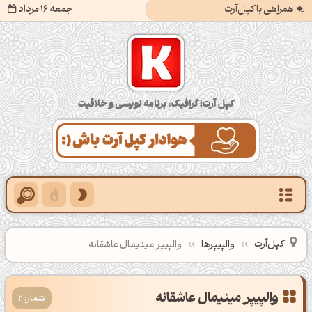
همراهی با کپل‌آرت
جمعه 16 مرداد
کپل‌آرت؛ گرافیک، برنامه‌نویسی و خلاقیت
کپل‌آرت
والپیپرها
والپیپر مینیمال عاشقانه
شمار: 2