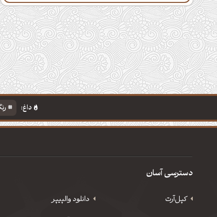
داغ:
رنگ
دسترسی آسان
کپل‌آرت
دانلود‌ والپیپر