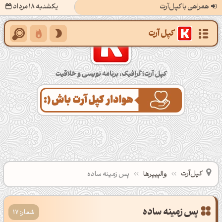
همراهی با کپل‌آرت
یکشنبه 18 مرداد
کپل‌آرت؛ گرافیک، برنامه‌نویسی و خلاقیت
کپل‌آرت
والپیپرها
پس زمینه ساده
شمار: 17