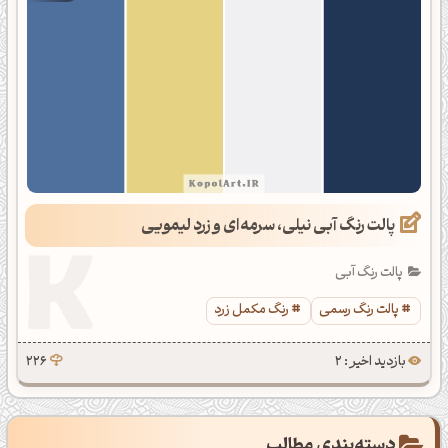
پالت رنگ آبی نیلی، سرمه‌ای و زرد لیمویی
پالت رنگ آبی
پالت رنگ رسمی
رنگ مکمل زرد
بازدید اخیر : 2
226
دسته‌بندی مطالب