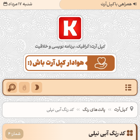
همراهی با کپل‌آرت
شنبه 17 مرداد
کپل‌آرت؛ گرافیک، برنامه‌نویسی و خلاقیت
کپل‌آرت
پالت‌های رنگ
کد رنگ آبی نیلی
شمار: 4