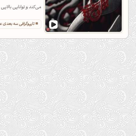
می‌کند و توانایی بالایی 
تایپوگرافی سه بعدی ع