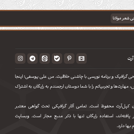
فی شعر مولانا
آرت
حی گرافیک و برنامه نویسی با چاشنی خلاقیت. من علی یوسفی؛ اینجا
مهارت‌‌ها و تجربیاتم را با شما دوستان ارجمندم به رایگان به اشتراک
 کپل‌آرت محفوظ است. تمامی آثار گرافیکی تحت گواهی معتبر
 یافته‌اند، استفاده رایگان تنها با ذکر منبع مجاز است. وبسایت
 بها دارد.