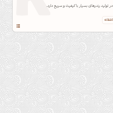
در تولید رندرهای بسیار با کیفیت و سریع دارد.
اشقانه