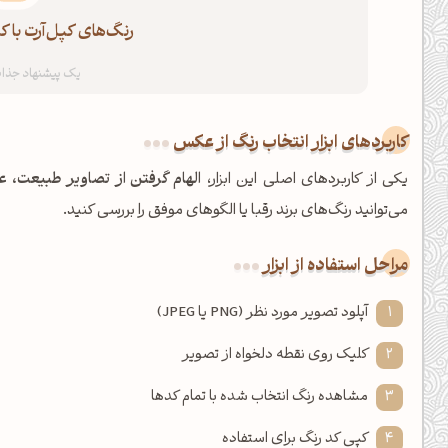
رنگ‌های کپل‌آرت با ک
کاربردهای ابزار انتخاب رنگ از عکس
یکی از کاربردهای اصلی این ابزار،
الهام گرفتن از تصاویر طبیعت، ع
می‌توانید رنگ‌های برند رقبا یا الگوهای موفق را بررسی کنید.
مراحل استفاده از ابزار
آپلود تصویر مورد نظر (PNG یا JPEG)
کلیک روی نقطه دلخواه از تصویر
مشاهده رنگ انتخاب شده با تمام کدها
کپی کد رنگ برای استفاده