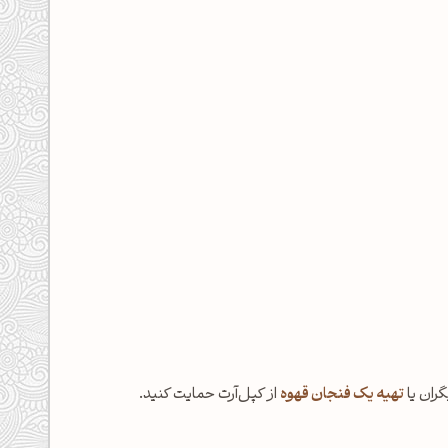
گران یا
تهیه یک فنجان قهوه
از کپل‌آرت حمایت کنید.