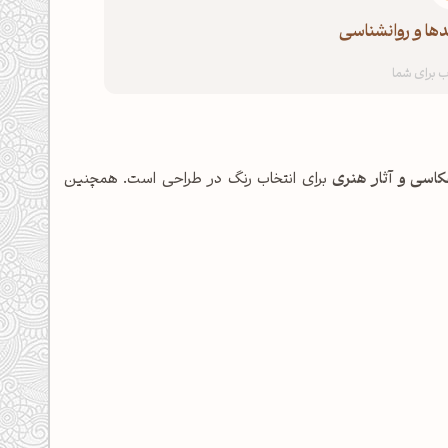
دها و روانشناسی
کاسی و آثار هنری
برای انتخاب رنگ در طراحی است. همچنین