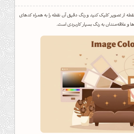
ر نقطه از تصویر کلیک کنید و رنگ دقیق آن نقطه را به همراه کدهای