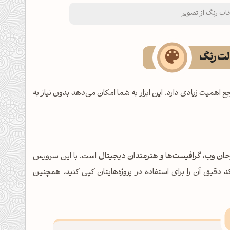
تخاب رنگ از تصویر
لت رنگ
 اهمیت زیادی دارد. این ابزار به شما امکان می‌دهد بدون نیاز به
حان وب، گرافیست‌ها و هنرمندان دیجیتال
است. با این سرویس
کد دقیق آن را برای استفاده در پروژه‌هایتان کپی کنید. همچنین