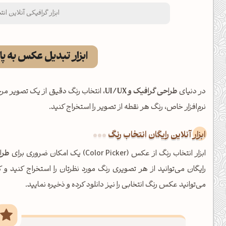
ابزار گرافیکی آنلاین ان
ابزار تبدیل عکس به پا
در دنیای
طراحی گرافیک و UI/UX
، انتخاب رنگ دقیق از یک تصویر مرجع
نرم‌افزار خاص، رنگ هر نقطه از تصویر را استخراج کنید.
ابزار آنلاین رایگان انتخاب رنگ
ابزار انتخاب رنگ از عکس (Color Picker) یک امکان ضروری برای
طرا
رایگان می‌توانید از هر تصویری رنگ مورد نظرتان را استخراج کنید و 
می‌توانید عکس رنگ انتخابی را نیز دانلود کرده و ذخیره نمایید.