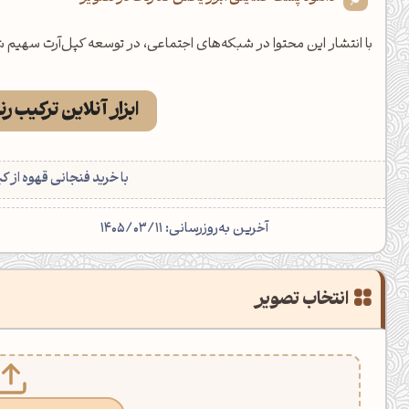
با انتشار این محتوا در شبکه‌های اجتماعی، در توسعه کپل‌آرت سهیم شوید
ابزار آنلاین ترکیب ر
با خرید فنجانی قهوه از ک
آخرین به‌روزرسانی: 1405/03/11
انتخاب تصویر