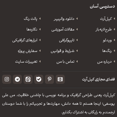
دسترسی آسان
کپل‌آرت
دانلود‌ والپیپر
پالت رنگ
طرح‌لایه‌باز
مقالات آموزشی
نگاره‌ها
ویدئو
‌تایپوگرافی
ابزارهای گرافیکی
رنگ‌ها
شرایط و قوانین
سفارش پروژه
درباره من
تماس با من
تغییرات سایت
فضای مجازی کپل‌آرت
کپل‌آرت یعنی طراحی گرافیک و برنامه نویسی با چاشنی خلاقیت. من علی
یوسفی؛ اینجا هستم تا همه دانش، مهارت‌‌ها و تجربیاتم را با شما دوستان
ارجمندم به رایگان به اشتراک بگذارم.