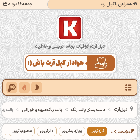
همراهی با کپل‌آرت
جمعه 16 مرداد
کپل‌آرت؛ گرافیک، برنامه‌نویسی و خلاقیت
کپل‌آرت
دسته‌بندی‌ پالت‌ رنگ
پالت رنگ میوه و خوراکی
پالت رنگ
تازه‌ترین
پربازدیدترین
داغ‌ترین
محبوب‌ترین
بی
مرتب‌سازی :