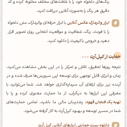
رنگ‌های دلخواه خود را با غلظت‌های مختلف مخلوط کرده و کد
دقیق هر رنگ را به‌صورت آنلاین دریافت کنید.
ابزار واترمارک عکس آنلاین
با ابزار حرفه‌ای واترمارک، متن دلخواه
را با فونت، رنگ، شفافیت و موقعیت انتخابی روی تصویر قرار
دهید و خروجی باکیفیت را دانلود کنید.
حمایت از کپل‌آرت
نتیجه روزها تحقیق، تلاش و تمرکز را در این بخش مشاهده می‌کنید.
زمان و انرژی قابل توجهی برای توسعه این سرویس‌ها صرف شده و در
آینده نیز برای ارتقای آن سرمایه‌گذاری خواهد شد. شما می‌توانید با
معرفی این ابزارها به دیگران، از ما حمایت معنوی کرده و یا با
تهیه یک فنجان قهوه
، پشتیبان مالی ما باشید. تمامی حمایت‌های
شما در مسیر توسعه و بهبود کپل‌آرت به کار گرفته می‌شود.
دانلود پست حمایتی ابزارهای آنلاین کپل‌آرت