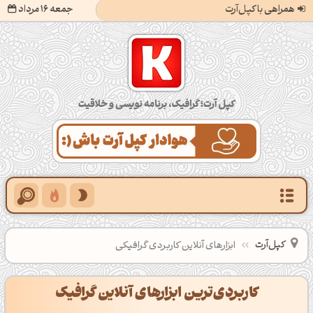
همراهی با کپل‌آرت
جمعه 16 مرداد
کپل‌آرت؛ گرافیک، برنامه‌نویسی و خلاقیت
کپل‌آرت
ابزارهای آنلاین کاربردی گرافیکی
کاربردی‌ترین ابزارهای آنلاین گرافیک