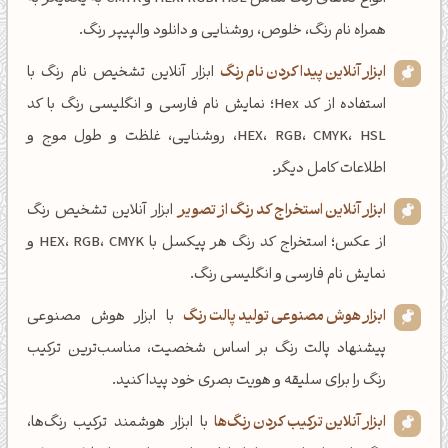
همراه نام رنگ، خلوص، روشنایی و دانلود والپیپر رنگ.
ابزار آنلاین پیدا کردن نام رنگ
ابزار آنلاین تشخیص نام رنگ با
استفاده از کد Hex؛ نمایش نام فارسی و انگلیسی رنگ با کد
HEX، RGB، CMYK، HSL، روشنایی، غلظت و طول موج و
اطلاعات کامل دیگر.
ابزار آنلاین استخراج کد رنگ از تصویر
ابزار آنلاین تشخیص رنگ
از عکس؛ استخراج کد رنگ هر پیکسل با HEX، RGB، CMYK و
نمایش نام فارسی و انگلیسی رنگ.
ابزار هوش مصنوعی تولید پالت رنگ
با ابزار هوش مصنوعی
پیشنهاد پالت رنگ بر اساس شخصیت، مناسب‌ترین ترکیب
رنگ را برای سلیقه و هویت بصری خود پیدا کنید.
ابزار آنلاین ترکیب کردن رنگ‌ها
با ابزار هوشمند ترکیب رنگ‌ها،